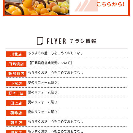
もうすぐお盆！心をこめておもてなし
【田鶴浜店営業状況について】
もうすぐお盆！心をこめておもてなし
夏のリフォーム祭り！
夏のリフォーム祭り！
夏のリフォーム祭り！
夏のリフォーム祭り！
もうすぐお盆！心をこめておもてなし
もうすぐお盆！心をこめておもてなし